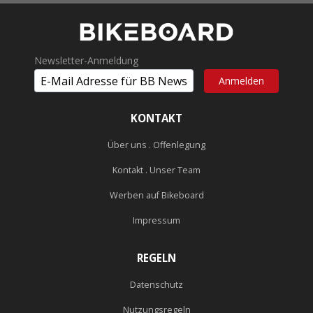
Newsletter-Anmeldung
KONTAKT
Über uns . Offenlegung
Kontakt . Unser Team
Werben auf Bikeboard
Impressum
REGELN
Datenschutz
Nutzungsregeln