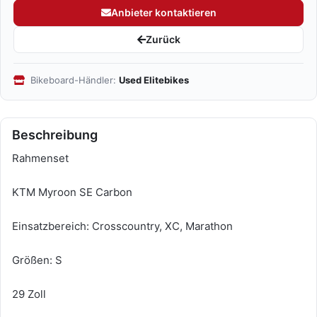
Anbieter kontaktieren
Zurück
Bikeboard-Händler:
Used Elitebikes
Beschreibung
Rahmenset
KTM Myroon SE Carbon
Einsatzbereich: Crosscountry, XC, Marathon
Größen: S
29 Zoll