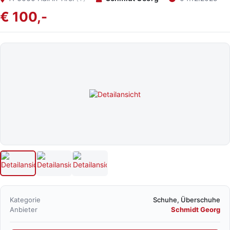
€ 100,-
Kategorie
Schuhe, Überschuhe
Anbieter
Schmidt Georg