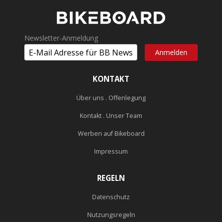
Newsletter-Anmeldung
KONTAKT
Über uns . Offenlegung
Kontakt . Unser Team
Werben auf Bikeboard
Impressum
REGELN
Datenschutz
Nutzungsregeln