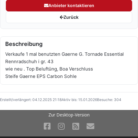
Anbieter kontaktieren
Zurück
Beschreibung
Verkaufe 1 mal benutzten Gaerne G. Tornade Essential
Rennradschuh i gr. 43
wie neu . Top Beluftüng, Boa Verschluss
Steife Gaerne EPS Carbon Sohle
Erstellt/verlängert: 04.12.2025 21:18
Aktiv bis: 15.01.2026
Besuche: 304
Zur Desktop-Version