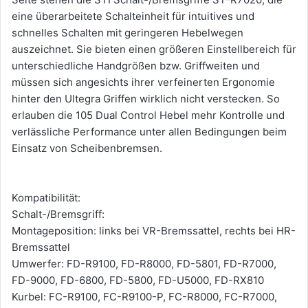
eine überarbeitete Schalteinheit für intuitives und
schnelles Schalten mit geringeren Hebelwegen
auszeichnet. Sie bieten einen größeren Einstellbereich für
unterschiedliche Handgrößen bzw. Griffweiten und
müssen sich angesichts ihrer verfeinerten Ergonomie
hinter den Ultegra Griffen wirklich nicht verstecken. So
erlauben die 105 Dual Control Hebel mehr Kontrolle und
verlässliche Performance unter allen Bedingungen beim
Einsatz von Scheibenbremsen.
Kompatibilität:
Schalt-/Bremsgriff:
Montageposition: links bei VR-Bremssattel, rechts bei HR-
Bremssattel
Umwerfer: FD-R9100, FD-R8000, FD-5801, FD-R7000,
FD-9000, FD-6800, FD-5800, FD-U5000, FD-RX810
Kurbel: FC-R9100, FC-R9100-P, FC-R8000, FC-R7000,