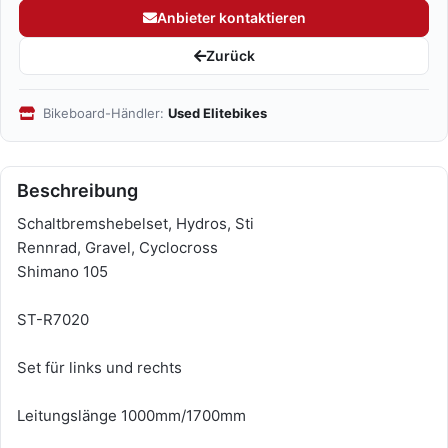
Anbieter kontaktieren
Zurück
Bikeboard-Händler:
Used Elitebikes
Beschreibung
Schaltbremshebelset, Hydros, Sti
Rennrad, Gravel, Cyclocross
Shimano 105
ST-R7020
Set für links und rechts
Leitungslänge 1000mm/1700mm