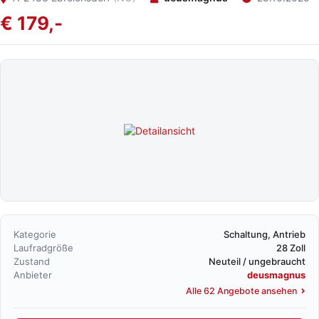
€ 179,-
Kategorie
Schaltung, Antrieb
Laufradgröße
28 Zoll
Zustand
Neuteil / ungebraucht
Anbieter
deusmagnus
Alle 62 Angebote ansehen