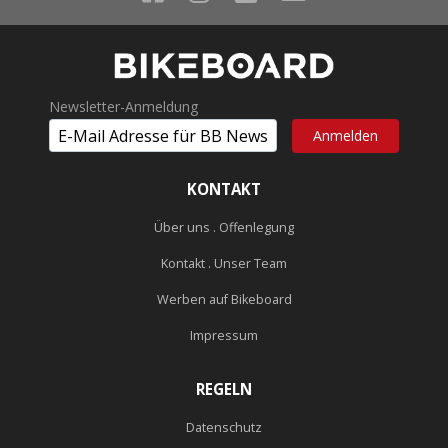
Newsletter-Anmeldung
KONTAKT
Über uns . Offenlegung
Kontakt . Unser Team
Werben auf Bikeboard
Impressum
REGELN
Datenschutz