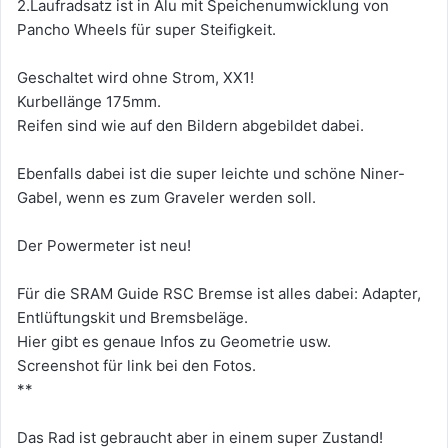
2.Laufradsatz ist in Alu mit Speichenumwicklung von
Pancho Wheels für super Steifigkeit.
Geschaltet wird ohne Strom, XX1!
Kurbellänge 175mm.
Reifen sind wie auf den Bildern abgebildet dabei.
Ebenfalls dabei ist die super leichte und schöne Niner-
Gabel, wenn es zum Graveler werden soll.
Der Powermeter ist neu!
Für die SRAM Guide RSC Bremse ist alles dabei: Adapter,
Entlüftungskit und Bremsbeläge.
Hier gibt es genaue Infos zu Geometrie usw.
Screenshot für link bei den Fotos.
**
Das Rad ist gebraucht aber in einem super Zustand!