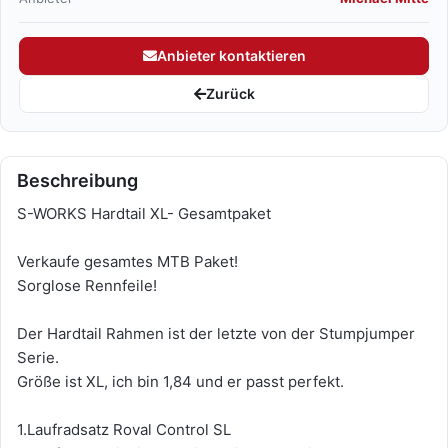
Anbieter kontaktieren
Zurück
Beschreibung
S-WORKS Hardtail XL- Gesamtpaket
Verkaufe gesamtes MTB Paket!
Sorglose Rennfeile!
Der Hardtail Rahmen ist der letzte von der Stumpjumper
Serie.
Größe ist XL, ich bin 1,84 und er passt perfekt.
1.Laufradsatz Roval Control SL