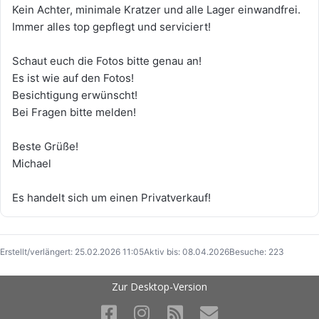
Kein Achter, minimale Kratzer und alle Lager einwandfrei.
Immer alles top gepflegt und serviciert!
Schaut euch die Fotos bitte genau an!
Es ist wie auf den Fotos!
Besichtigung erwünscht!
Bei Fragen bitte melden!
Beste Grüße!
Michael
Es handelt sich um einen Privatverkauf!
Erstellt/verlängert: 25.02.2026 11:05
Aktiv bis: 08.04.2026
Besuche: 223
Zur Desktop-Version