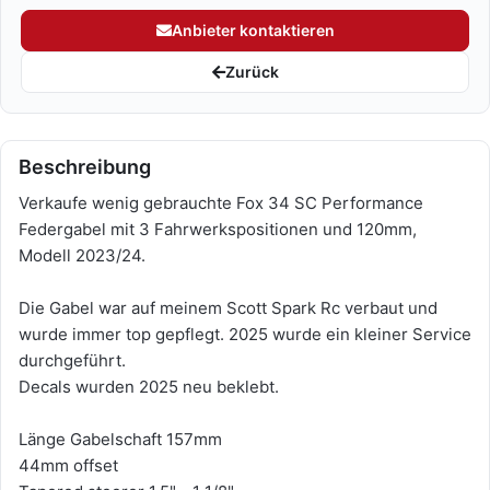
Anbieter kontaktieren
Zurück
Beschreibung
Verkaufe wenig gebrauchte Fox 34 SC Performance
Federgabel mit 3 Fahrwerkspositionen und 120mm,
Modell 2023/24.
Die Gabel war auf meinem Scott Spark Rc verbaut und
wurde immer top gepflegt. 2025 wurde ein kleiner Service
durchgeführt.
Decals wurden 2025 neu beklebt.
Länge Gabelschaft 157mm
44mm offset