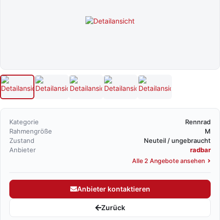
Kategorie
Rennrad
Rahmengröße
M
Zustand
Neuteil / ungebraucht
Anbieter
radbar
Alle 2 Angebote ansehen
Anbieter kontaktieren
Zurück