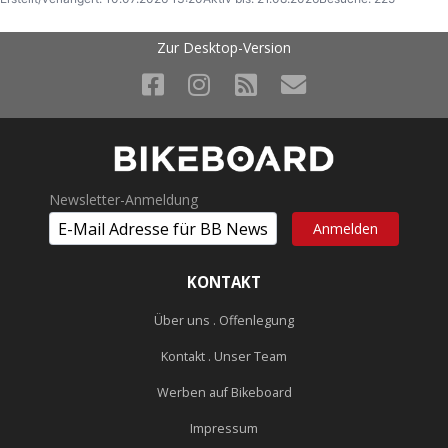
Zur Desktop-Version
Newsletter-Anmeldung
KONTAKT
Über uns . Offenlegung
Kontakt . Unser Team
Werben auf Bikeboard
Impressum