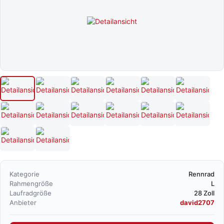
Kategorie
Rennrad
Rahmengröße
L
Laufradgröße
28 Zoll
Anbieter
david2707