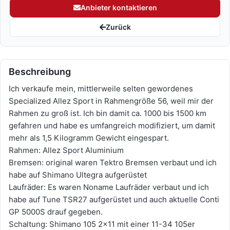
Anbieter kontaktieren
Zurück
Beschreibung
Ich verkaufe mein, mittlerweile selten gewordenes
Specialized Allez Sport in Rahmengröße 56, weil mir der
Rahmen zu groß ist. Ich bin damit ca. 1000 bis 1500 km
gefahren und habe es umfangreich modifiziert, um damit
mehr als 1,5 Kilogramm Gewicht eingespart.
Rahmen: Allez Sport Aluminium
Bremsen: original waren Tektro Bremsen verbaut und ich
habe auf Shimano Ultegra aufgerüstet
Laufräder: Es waren Noname Laufräder verbaut und ich
habe auf Tune TSR27 aufgerüstet und auch aktuelle Conti
GP 5000S drauf gegeben.
Schaltung: Shimano 105 2x11 mit einer 11-34 105er