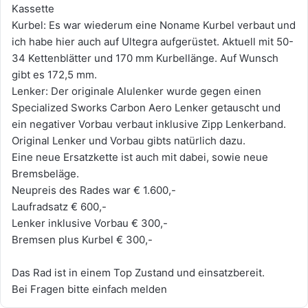
Kassette
Kurbel: Es war wiederum eine Noname Kurbel verbaut und
ich habe hier auch auf Ultegra aufgerüstet. Aktuell mit 50-
34 Kettenblätter und 170 mm Kurbellänge. Auf Wunsch
gibt es 172,5 mm.
Lenker: Der originale Alulenker wurde gegen einen
Specialized Sworks Carbon Aero Lenker getauscht und
ein negativer Vorbau verbaut inklusive Zipp Lenkerband.
Original Lenker und Vorbau gibts natürlich dazu.
Eine neue Ersatzkette ist auch mit dabei, sowie neue
Bremsbeläge.
Neupreis des Rades war € 1.600,-
Laufradsatz € 600,-
Lenker inklusive Vorbau € 300,-
Bremsen plus Kurbel € 300,-
Das Rad ist in einem Top Zustand und einsatzbereit.
Bei Fragen bitte einfach melden