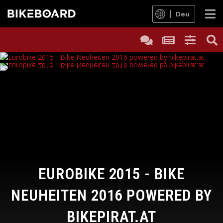
Deu
EUROBIKE 2015 - BIKE
NEUHEITEN 2016 POWERED BY
BIKEPIRAT.AT