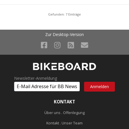
Gefunden: 7 Einträge
Zur Desktop-Version
Newsletter-Anmeldung
KONTAKT
Über uns . Offenlegung
Kontakt . Unser Team