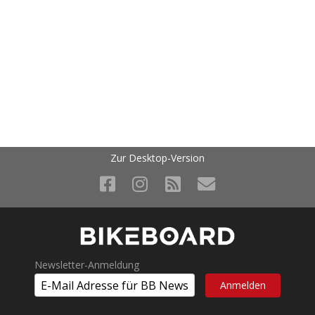
Zur Desktop-Version
Newsletter-Anmeldung