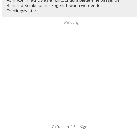
Rennrad-Kombi für nur zögerlich warm werdendes
Frühlingswetter.
Werbung
Gefunden: 1 Einträge