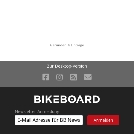
Gefunden: 8 Einträge
Zur Desktop-Version
Newsletter-Anmeldung