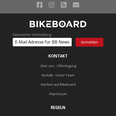
Newsletter-Anmeldung
KONTAKT
Über uns . Offenlegung
Kontakt . Unser Team
Werben auf Bikeboard
Impressum
REGELN