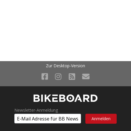
Zur Desktop-Version
Newsletter-Anmeldung