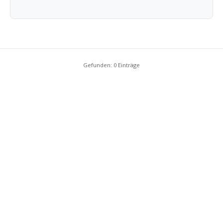
Gefunden: 0 Einträge