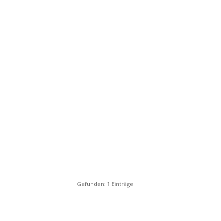
Gefunden: 1 Einträge