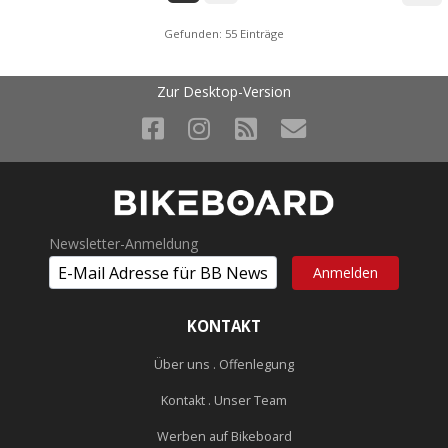
Gefunden: 55 Einträge
Zur Desktop-Version
Newsletter-Anmeldung
KONTAKT
Über uns . Offenlegung
Kontakt . Unser Team
Werben auf Bikeboard