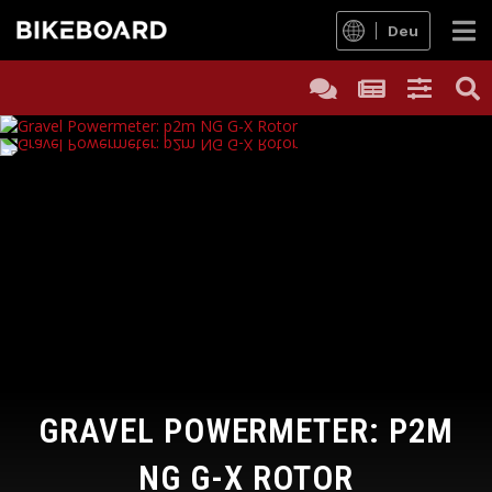
Deu
GRAVEL POWERMETER: P2M
NG G-X ROTOR