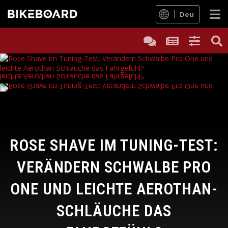
Deu
ROSE SHAVE IM TUNING-TEST:
VERÄNDERN SCHWALBE PRO
ONE UND LEICHTE AEROTHAN-
SCHLÄUCHE DAS