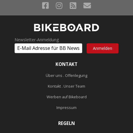
Newsletter-Anmeldung
KONTAKT
Über uns . Offenlegung
Kontakt . Unser Team
Werben auf Bikeboard
Impressum
REGELN