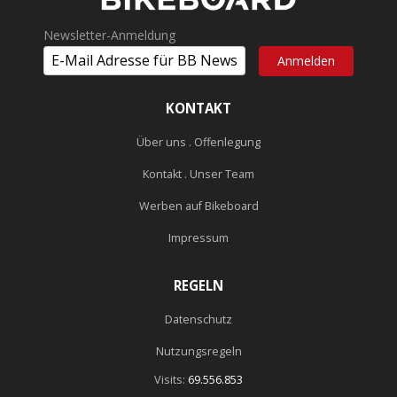
Newsletter-Anmeldung
KONTAKT
Über uns . Offenlegung
Kontakt . Unser Team
Werben auf Bikeboard
Impressum
REGELN
Datenschutz
Nutzungsregeln
Visits:
69.556.853