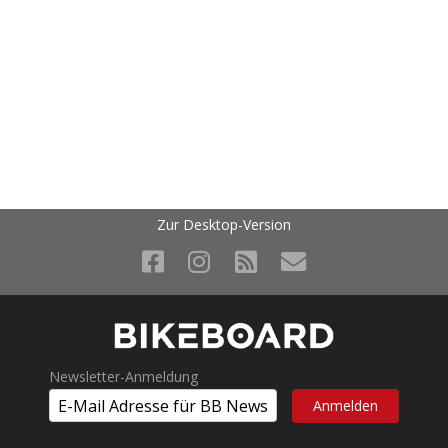
Zur Desktop-Version
Newsletter-Anmeldung