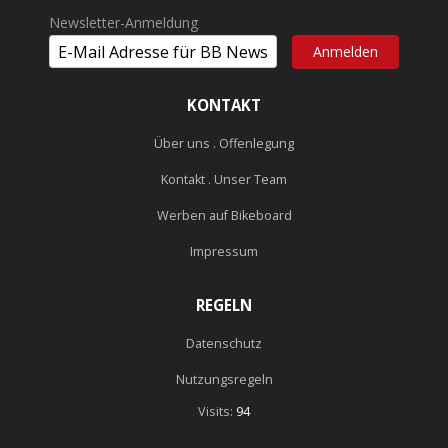
Newsletter-Anmeldung
KONTAKT
Über uns . Offenlegung
Kontakt . Unser Team
Werben auf Bikeboard
Impressum
REGELN
Datenschutz
Nutzungsregeln
Visits:
94