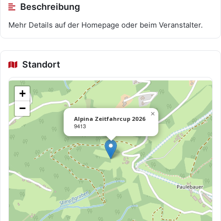
Beschreibung
Mehr Details auf der Homepage oder beim Veranstalter.
Standort
+
−
×
Alpina Zeitfahrcup 2026
9413