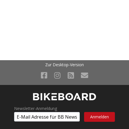
Zur Desktop-Version
Newsletter-Anmeldung