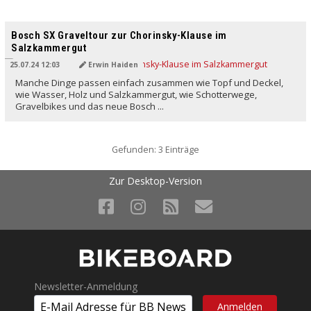
Bosch SX Graveltour zur Chorinsky-Klause im
Salzkammergut
25.07.24 12:03
Erwin Haiden
Manche Dinge passen einfach zusammen wie Topf und Deckel,
wie Wasser, Holz und Salzkammergut, wie Schotterwege,
Gravelbikes und das neue Bosch ...
Gefunden: 3 Einträge
Zur Desktop-Version
Newsletter-Anmeldung