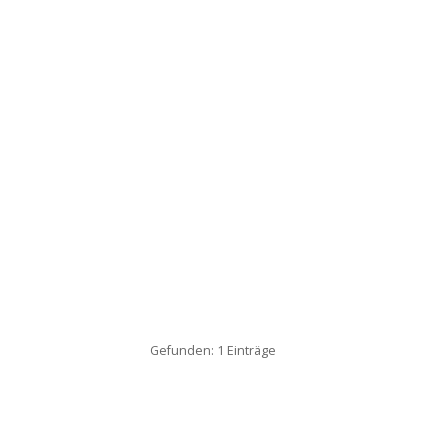
Gefunden: 1 Einträge