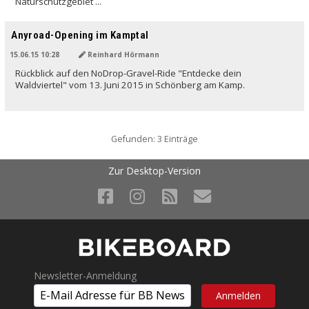
Naturschutzgebiet ...
Anyroad-Opening im Kamptal
15.06.15 10:28
Reinhard Hörmann
Rückblick auf den NoDrop-Gravel-Ride "Entdecke dein
Waldviertel" vom 13. Juni 2015 in Schönberg am Kamp.
Gefunden: 3 Einträge
Zur Desktop-Version
Newsletter-Anmeldung