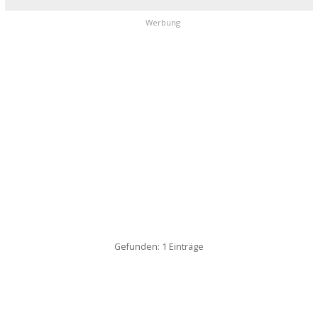
Werbung
Gefunden: 1 Einträge