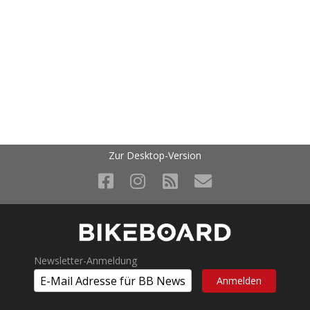
Zur Desktop-Version
Newsletter-Anmeldung