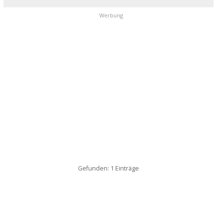
Werbung
Gefunden: 1 Einträge