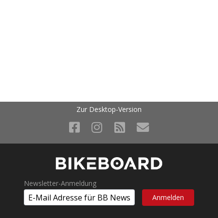
Zur Desktop-Version
Newsletter-Anmeldung