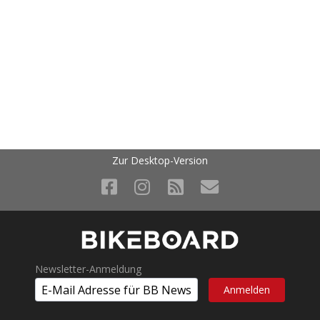
Zur Desktop-Version
Newsletter-Anmeldung