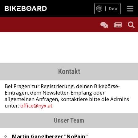
Deu
Kontakt
Bei Fragen zur Registrierung, deinen Bikebörse-
Einträgen, dem Newsletter-Empfang oder
allgemeinen Anfragen, kontaktiere bitte die Admins
unter
:
office@nyx.at
.
Unser Team
Martin Ganglberger "NoPain"