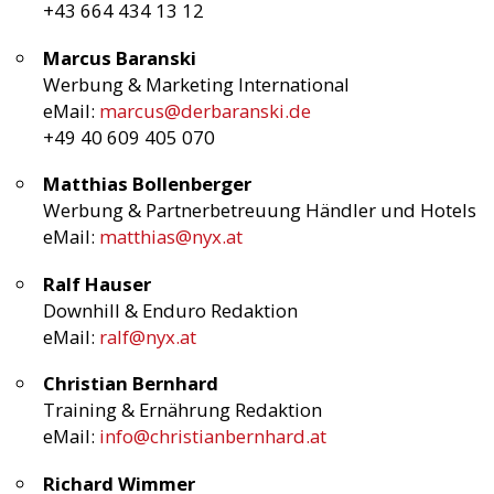
+43 664 434 13 12
Marcus Baranski
Werbung & Marketing International
eMail:
marcus@derbaranski.de
+49 40 609 405 070
Matthias Bollenberger
Werbung & Partnerbetreuung Händler und Hotels
eMail:
matthias@nyx.at
Ralf Hauser
Downhill & Enduro Redaktion
eMail:
ralf@nyx.at
Christian Bernhard
Training & Ernährung Redaktion
eMail:
info@christianbernhard.at
Richard Wimmer