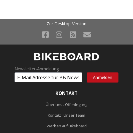
Zur Desktop-Version
Newsletter-Anmeldung
KONTAKT
Über uns . Offenlegung
Kontakt . Unser Team
Werben auf Bikeboard