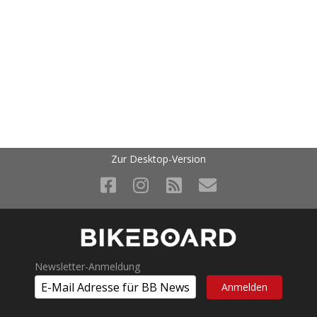
Zur Desktop-Version
Newsletter-Anmeldung