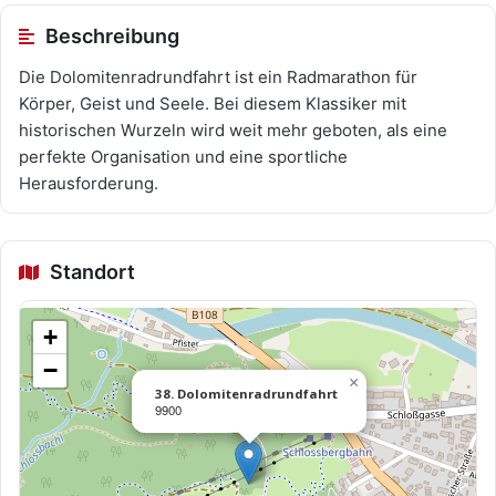
Beschreibung
Die Dolomitenradrundfahrt ist ein Radmarathon für
Körper, Geist und Seele. Bei diesem Klassiker mit
historischen Wurzeln wird weit mehr geboten, als eine
perfekte Organisation und eine sportliche
Herausforderung.
Standort
+
−
×
38. Dolomitenradrundfahrt
9900