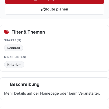
Route planen
Filter & Themen
SPARTE(N)
Rennrad
DISZIPLIN(EN)
Kriterium
Beschreibung
Mehr Details auf der Homepage oder beim Veranstalter.