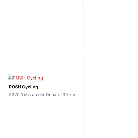
POSH Cycling
3370 Ybbs an der Donau · 39 km