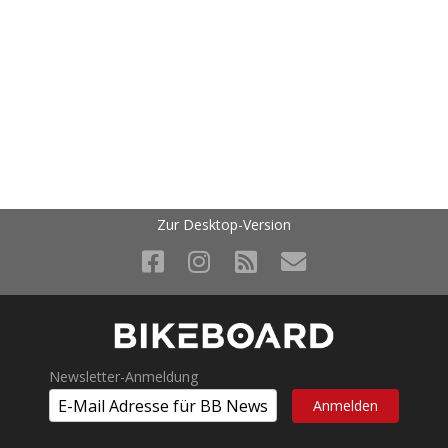
Zur Desktop-Version
Newsletter-Anmeldung