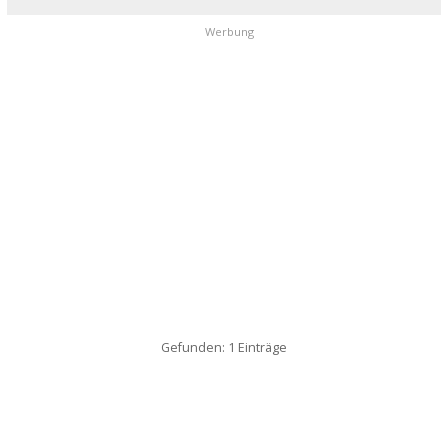
Werbung
Gefunden: 1 Einträge