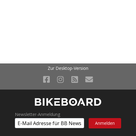
Zur Desktop-Version
Newsletter-Anmeldung