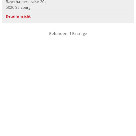
Bayerhamerstraße 20a
5020
Salzburg
Detailansicht
Gefunden: 1 Einträge