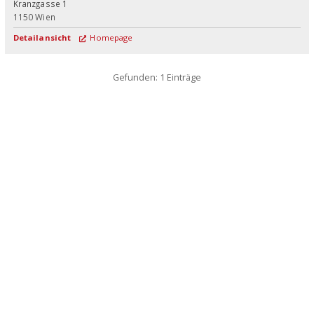
Kranzgasse 1
1150
Wien
Detailansicht
Homepage
Gefunden: 1 Einträge