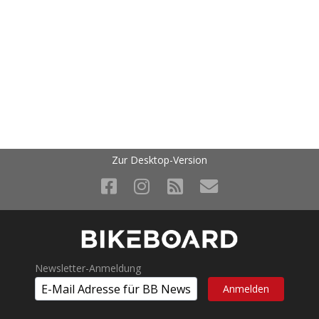
Zur Desktop-Version
Newsletter-Anmeldung