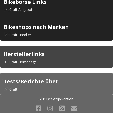
Bikebörse Links
Craft Angebote
Bikeshops nach Marken
Craft Händler
Herstellerlinks
Craft Homepage
Tests/Berichte über
Craft
Zur Desktop-Version