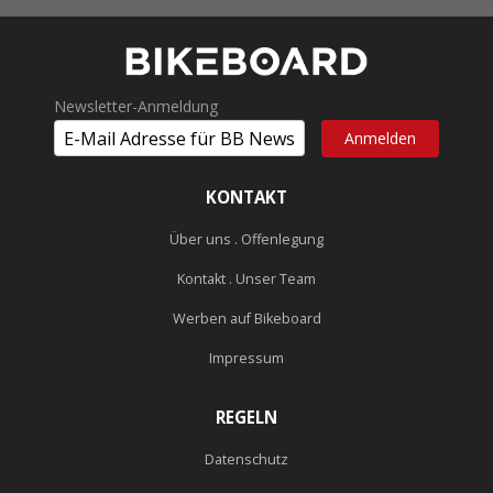
Newsletter-Anmeldung
KONTAKT
Über uns . Offenlegung
Kontakt . Unser Team
Werben auf Bikeboard
Impressum
REGELN
Datenschutz