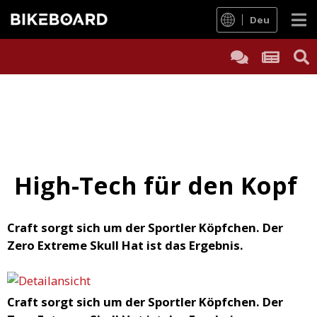
Deu
High-Tech für den Kopf
Craft sorgt sich um der Sportler Köpfchen. Der
Zero Extreme Skull Hat ist das Ergebnis.
Craft sorgt sich um der Sportler Köpfchen. Der