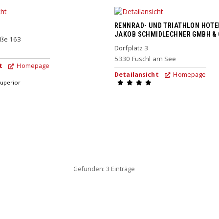
RENNRAD- UND TRIATHLON HOTE
JAKOB SCHMIDLECHNER GMBH & 
aße 163
Dorfplatz 3
5330
Fuschl am See
t
Homepage
Detailansicht
Homepage
uperior
Gefunden: 3 Einträge