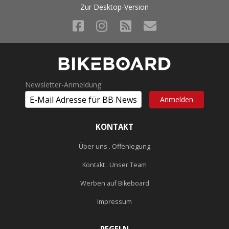
Zur Desktop-Version
Newsletter-Anmeldung
KONTAKT
Über uns . Offenlegung
Kontakt . Unser Team
Werben auf Bikeboard
Impressum