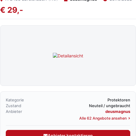
€ 29,-
Kategorie
Protektoren
Zustand
Neuteil / ungebraucht
Anbieter
deusmagnus
Alle 62 Angebote ansehen
Anbieter kontaktieren