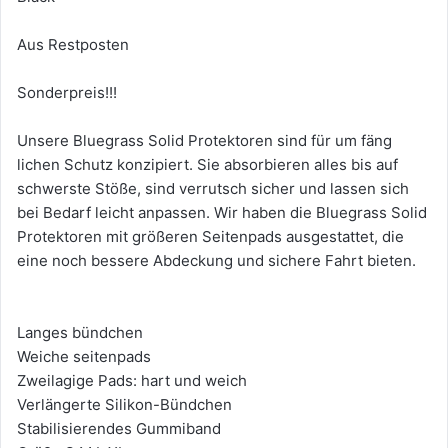
Aus Restposten
Sonderpreis!!!
Unsere Bluegrass Solid Protektoren sind für um fäng
lichen Schutz konzipiert. Sie absorbieren alles bis auf
schwerste Stöße, sind verrutsch sicher und lassen sich
bei Bedarf leicht anpassen. Wir haben die Bluegrass Solid
Protektoren mit größeren Seitenpads ausgestattet, die
eine noch bessere Abdeckung und sichere Fahrt bieten.
Langes bündchen
Weiche seitenpads
Zweilagige Pads: hart und weich
Verlängerte Silikon-Bündchen
Stabilisierendes Gummiband