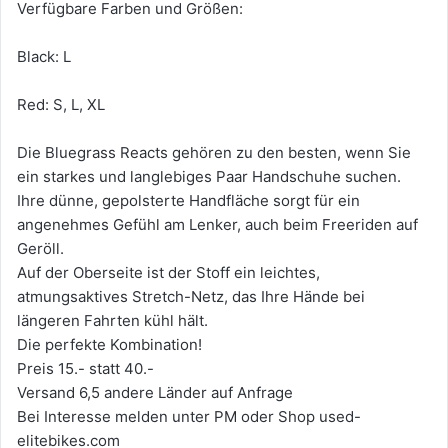
Verfügbare Farben und Größen:
Black: L
Red: S, L, XL
Die Bluegrass Reacts gehören zu den besten, wenn Sie
ein starkes und langlebiges Paar Handschuhe suchen.
Ihre dünne, gepolsterte Handfläche sorgt für ein
angenehmes Gefühl am Lenker, auch beim Freeriden auf
Geröll.
Auf der Oberseite ist der Stoff ein leichtes,
atmungsaktives Stretch-Netz, das Ihre Hände bei
längeren Fahrten kühl hält.
Die perfekte Kombination!
Preis 15.- statt 40.-
Versand 6,5 andere Länder auf Anfrage
Bei Interesse melden unter PM oder Shop used-
elitebikes.com