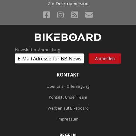
Zur Desktop-Version
Newsletter-Anmeldung
KONTAKT
Über uns . Offenlegung
Kontakt . Unser Team
Werben auf Bikeboard
Impressum
REGELN