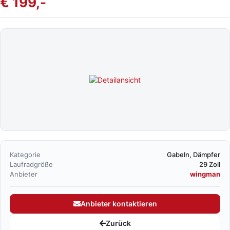
€ 199,-
Kategorie
Gabeln, Dämpfer
Laufradgröße
29 Zoll
Anbieter
wingman
Anbieter kontaktieren
Zurück