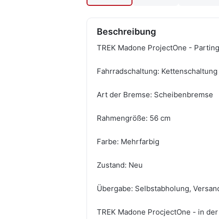
Beschreibung
TREK Madone ProjectOne - Partingt
Fahrradschaltung: Kettenschaltung
Art der Bremse: Scheibenbremse
Rahmengröße: 56 cm
Farbe: Mehrfarbig
Zustand: Neu
Übergabe: Selbstabholung, Versan
TREK Madone ProcjectOne - in der