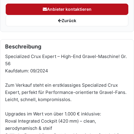
Anbieter kontaktieren
Zurück
Beschreibung
Specialized Crux Expert – High-End Gravel-Maschine! Gr.
56
Kaufdatum: 09/2024
Zum Verkauf steht ein erstklassiges Specialized Crux
Expert, perfekt für Performance-orientierte Gravel-Fans.
Leicht, schnell, kompromisslos.
Upgrades im Wert von über 1.000 € inklusive:
Roval Integrated Cockpit (420 mm) – clean,
aerodynamisch & steif