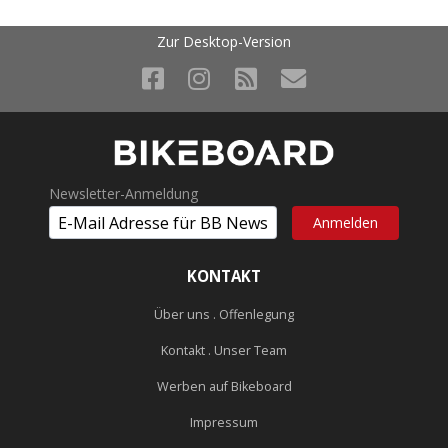
Zur Desktop-Version
Newsletter-Anmeldung
KONTAKT
Über uns . Offenlegung
Kontakt . Unser Team
Werben auf Bikeboard
Impressum