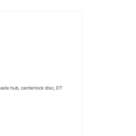
axle hub, centerlock disc, DT