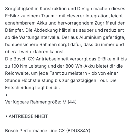
Sorgfältigkeit in Konstruktion und Design machen dieses
E-Bike zu einem Traum - mit cleverer Integration, leicht
abnehmbarem Akku und hervorragendem Zugriff auf den
Dämpfer. Die Abdeckung hält alles sauber und reduziert
so die Wartungsintervalle. Der aus Aluminium gefertigte,
bombensichere Rahmen sorgt dafür, dass du immer und
überall weiterfahren kannst.
Die Bosch CX-Antriebseinheit versorgt das E-Bike mit bis
zu 100 Nm Leistung und der 800-Wh-Akku bietet dir die
Reichweite, um jede Fahrt zu meistern - ob von einer
Stunde Höchstleistung bis zur ganztägigen Tour. Die
Entscheidung liegt bei dir.
•
Verfügbare Rahmengröße: M (44)
• ANTRIEBSEINHEIT
Bosch Performance Line CX (BDU384Y)