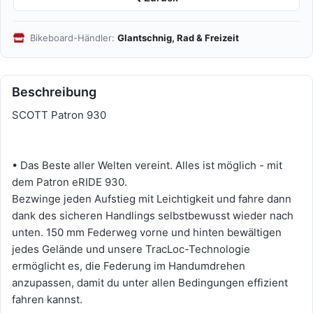
Bikeboard-Händler:
Glantschnig, Rad & Freizeit
Beschreibung
SCOTT Patron 930
• Das Beste aller Welten vereint. Alles ist möglich - mit
dem Patron eRIDE 930.
Bezwinge jeden Aufstieg mit Leichtigkeit und fahre dann
dank des sicheren Handlings selbstbewusst wieder nach
unten. 150 mm Federweg vorne und hinten bewältigen
jedes Gelände und unsere TracLoc-Technologie
ermöglicht es, die Federung im Handumdrehen
anzupassen, damit du unter allen Bedingungen effizient
fahren kannst.