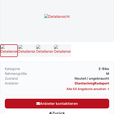
Kategorie
E-Bike
Rahmengröße
M
Zustand
Neuteil / ungebraucht
Anbieter
GlantschnigRadsport
Alle 64 Angebote ansehen
Anbieter kontaktieren
Zurück