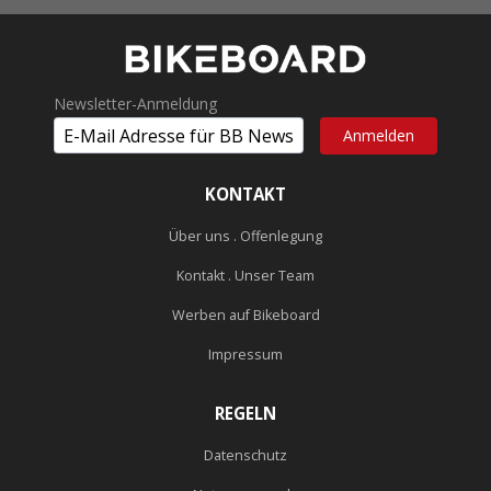
Newsletter-Anmeldung
KONTAKT
Über uns . Offenlegung
Kontakt . Unser Team
Werben auf Bikeboard
Impressum
REGELN
Datenschutz