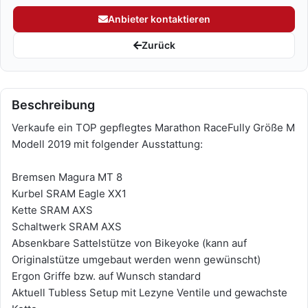
Anbieter kontaktieren
Zurück
Beschreibung
Verkaufe ein TOP gepflegtes Marathon RaceFully Größe M
Modell 2019 mit folgender Ausstattung:
Bremsen Magura MT 8
Kurbel SRAM Eagle XX1
Kette SRAM AXS
Schaltwerk SRAM AXS
Absenkbare Sattelstütze von Bikeyoke (kann auf
Originalstütze umgebaut werden wenn gewünscht)
Ergon Griffe bzw. auf Wunsch standard
Aktuell Tubless Setup mit Lezyne Ventile und gewachste