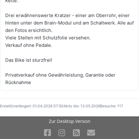
Kette.
Drei erwähnenswerte Kratzer - einer am Oberrohr, einer
hinten unter dem Brain-Modul und am Schaltwerk. Alle auf
den Fotos ersichtlich.
Viele Stellen mit Schutzfolie versehen.
Verkauf ohne Pedale.
Das Bike ist sturzfrei!
Privatverkauf ohne Gewährleistung, Garantie oder
Rücknahme
Erstellt/verlängert: 01.04.2026 07:50
Aktiv bis: 13.05.2026
Besuche: 117
Zur Desktop-Version