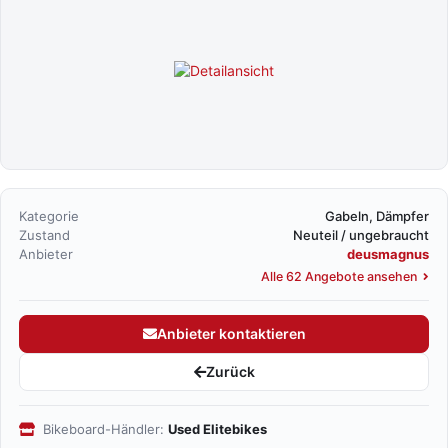
Kategorie
Gabeln, Dämpfer
Zustand
Neuteil / ungebraucht
Anbieter
deusmagnus
Alle 62 Angebote ansehen
Anbieter kontaktieren
Zurück
Bikeboard-Händler:
Used Elitebikes