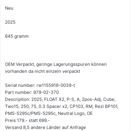
Neu
2025
645 gramm
OEM Verpackt, geringe Lagerungsspuren können
vorhanden da nicht einzeln verpackt
Serial number: rw1155918-0039-t
Part number: 979-02-370
Description: 2025, FLOAT X2, P-S, A, 2pos-Adj, Cube,
Two15, 250, 75, 0.3 Spacer x2, CP103, RM, Rezi BP101,
PMS-5295c/PMS-5295c, Neutral Logo, OE
Preis 179.- statt 699.-
Versand 8,5 andere Länder auf Anfrage