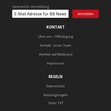
Newsletter-Anmeldung
KONTAKT
Über uns . Offenlegung
Kontakt . Unser Team
Werben auf Bikeboard
Impressum
REGELN
Datenschutz
Nutzungsregeln
Visits:
117