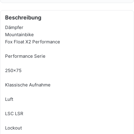
Beschreibung
Dämpfer
Mountainbike
Fox Float X2 Performance
Performance Serie
250x75
Klassische Aufnahme
Luft
LSC LSR
Lockout