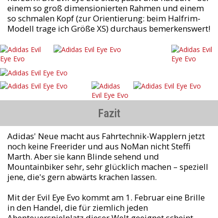
einem so groß dimensionierten Rahmen und einem
so schmalen Kopf (zur Orientierung: beim Halfrim-
Modell trage ich Größe XS) durchaus bemerkenswert!
Fazit
Adidas' Neue macht aus Fahrtechnik-Wapplern jetzt
noch keine Freerider und aus NoMan nicht Steffi
Marth. Aber sie kann Blinde sehend und
Mountainbiker sehr, sehr glücklich machen – speziell
jene, die's gern abwärts krachen lassen.
Mit der Evil Eye Evo kommt am 1. Februar eine Brille
in den Handel, die für ziemlich jeden
Abenteuerspielplatz dieser Welt geeignet scheint.