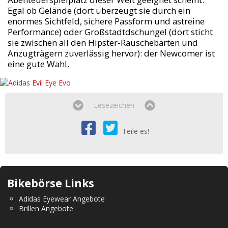
Egal ob Gelände (dort überzeugt sie durch ein
enormes Sichtfeld, sichere Passform und astreine
Performance) oder Großstadtdschungel (dort sticht
sie zwischen all den Hipster-Rauschebärten und
Anzugträgern zuverlässig hervor): der Newcomer ist
eine gute Wahl.
Lesezeichen
Teile es!
Bikebörse Links
Adidas Eyewear Angebote
Brillen Angebote