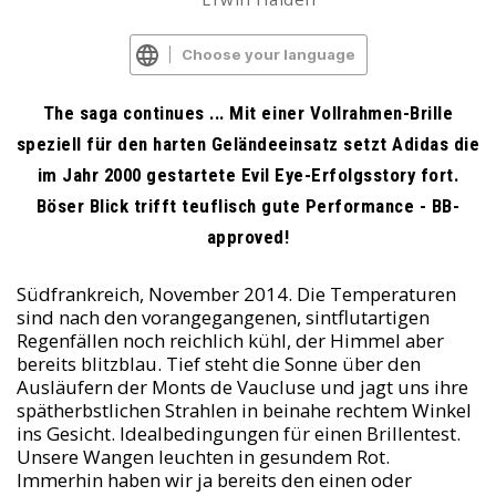
Choose your language
The saga continues ... Mit einer Vollrahmen-Brille
speziell für den harten Geländeeinsatz setzt Adidas die
im Jahr 2000 gestartete Evil Eye-Erfolgsstory fort.
Böser Blick trifft teuflisch gute Performance - BB-
approved!
Südfrankreich, November 2014. Die Temperaturen
sind nach den vorangegangenen, sintflutartigen
Regenfällen noch reichlich kühl, der Himmel aber
bereits blitzblau. Tief steht die Sonne über den
Ausläufern der Monts de Vaucluse und jagt uns ihre
spätherbstlichen Strahlen in beinahe rechtem Winkel
ins Gesicht. Idealbedingungen für einen Brillentest.
Unsere Wangen leuchten in gesundem Rot.
Immerhin haben wir ja bereits den einen oder