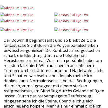
Der Downhill beginnt sanft und so bleibt Zeit, die
fantastische Sicht durch die Polycarbonatscheiben
bewusst zu genießen. Die Kontraste sind gestochen
scharf, die Blendung durch die tiefstehende
Herbstsonne minimal. Was mich persönlich aber am
meisten fasziniert: Wir rauschen in ansehlichem
Tempo durch schütteren Laub- und Nadelwald. Licht
und Schatten wechseln schneller, als mein Hirn
denken kann. Normalerweise sind das Bedingungen,
die mich, zumal gesegnet mit einem starken
Astigmatismus, im Blindflug durchs Gelände pflügen
lassen. Durch das rot verspiegelte Teufelszeug
hingegen sehe ich die Steine, über die ich gleich
anschließend holpere. Mehr als nur einmal bilde ich