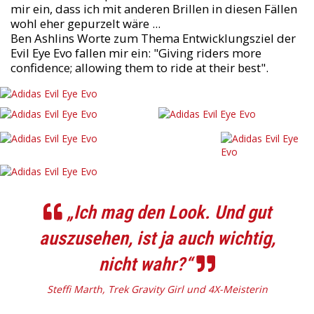
mir ein, dass ich mit anderen Brillen in diesen Fällen
wohl eher gepurzelt wäre ...
Ben Ashlins Worte zum Thema Entwicklungsziel der
Evil Eye Evo fallen mir ein: "Giving riders more
confidence; allowing them to ride at their best".
„Ich mag den Look. Und gut
auszusehen, ist ja auch wichtig,
nicht wahr?“
Steffi Marth, Trek Gravity Girl und 4X-Meisterin