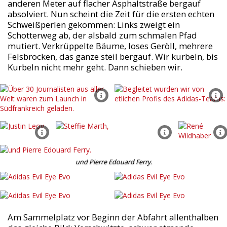
anderen Meter auf flacher Asphaltstraße bergauf
absolviert. Nun scheint die Zeit für die ersten echten
Schweißperlen gekommen: Links zweigt ein
Schotterweg ab, der alsbald zum schmalen Pfad
mutiert. Verkrüppelte Bäume, loses Geröll, mehrere
Felsbrocken, das ganze steil bergauf. Wir kurbeln, bis
Kurbeln nicht mehr geht. Dann schieben wir.
und Pierre Edouard Ferry.
Am Sammelplatz vor Beginn der Abfahrt allenthalben