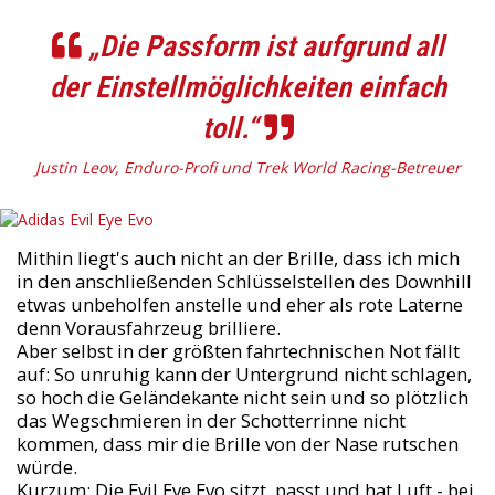
„Die Passform ist aufgrund all
der Einstellmöglichkeiten einfach
toll.“
Justin Leov, Enduro-Profi und Trek World Racing-Betreuer
Mithin liegt's auch nicht an der Brille, dass ich mich
in den anschließenden Schlüsselstellen des Downhill
etwas unbeholfen anstelle und eher als rote Laterne
denn Vorausfahrzeug brilliere.
Aber selbst in der größten fahrtechnischen Not fällt
auf: So unruhig kann der Untergrund nicht schlagen,
so hoch die Geländekante nicht sein und so plötzlich
das Wegschmieren in der Schotterrinne nicht
kommen, dass mir die Brille von der Nase rutschen
würde.
Kurzum: Die Evil Eye Evo sitzt, passt und hat Luft - bei