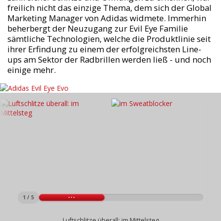
freilich nicht das einzige Thema, dem sich der Global
Marketing Manager von Adidas widmete. Immerhin
beherbergt der Neuzugang zur Evil Eye Familie
sämtliche Technologien, welche die Produktlinie seit
ihrer Erfindung zu einem der erfolgreichsten Line-
ups am Sektor der Radbrillen werden ließ - und noch
einige mehr.
1 / 5
Luftschlitze überall: im Mittelsteg