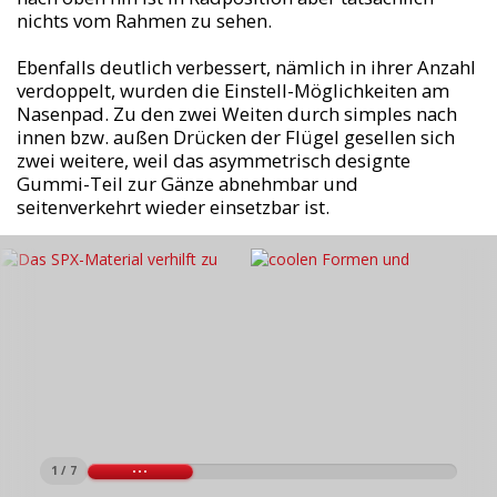
nichts vom Rahmen zu sehen.
Ebenfalls deutlich verbessert, nämlich in ihrer Anzahl
verdoppelt, wurden die Einstell-Möglichkeiten am
Nasenpad. Zu den zwei Weiten durch simples nach
innen bzw. außen Drücken der Flügel gesellen sich
zwei weitere, weil das asymmetrisch designte
Gummi-Teil zur Gänze abnehmbar und
seitenverkehrt wieder einsetzbar ist.
1 / 7