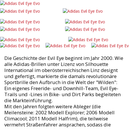
Die Geschichte der Evil Eye beginnt im Jahr 2000. Wie
alle Adidas-Brillen unter Lizenz von Silhouette
International im oberösterreichischen Linz designt
und gefertigt, markierte die damals revolutionäre
Sportbrille den Aufbruch in die Welt der "Wilden":
Ein eigenes Freeride- und Downhill-Team, Evil Eye-
Trails und -Lines in Bike- und Dirt Parks begleiteten
die Markteinführung.
Mit den Jahren folgten weitere Ableger (die
Meilensteine: 2002 Modell Explorer; 2006 Modell
Climacool; 2011 Modell Halfrim), die teilweise
vermehrt Straßenfahrer ansprachen, sodass die