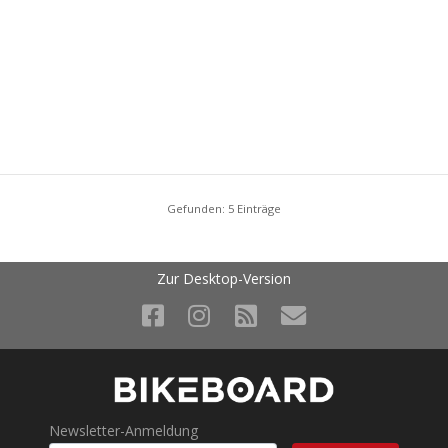
Gefunden: 5 Einträge
Zur Desktop-Version
Newsletter-Anmeldung